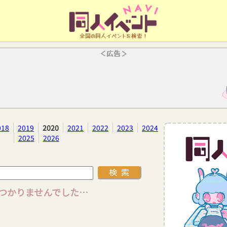
全国の同人イベントを検索！
＜広告＞
018
2019
2020
2021
2022
2023
2024
2025
2026
つかりませんでした…