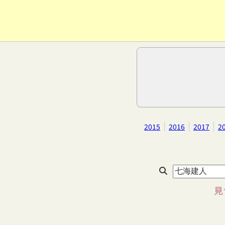
2015
2016
2017
2
見