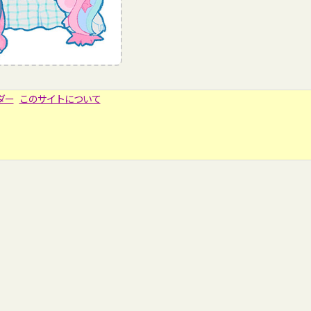
ダー
このサイトについて