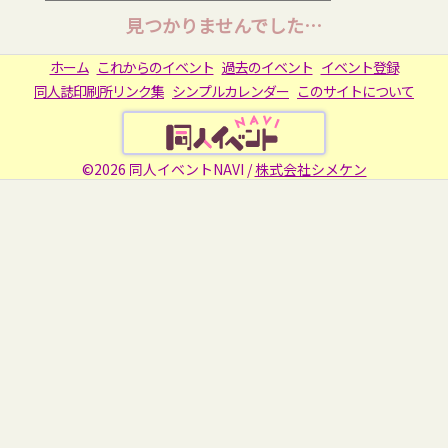
見つかりませんでした…
ホーム
これからのイベント
過去のイベント
イベント登録
同人誌印刷所リンク集
シンプルカレンダー
このサイトについて
©2026 同人イベントNAVI /
株式会社シメケン