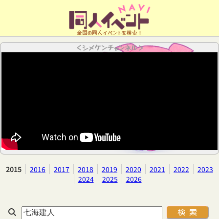
全国の同人イベントを検索！
＜シメケンチャンネル＞
2015
2016
2017
2018
2019
2020
2021
2022
2023
2024
2025
2026