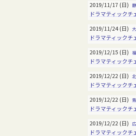
2019/11/17 (日)
ドラマティックチ
2019/11/24 (日)
ドラマティックチ
2019/12/15 (日)
ドラマティックチェ
2019/12/22 (日)
ドラマティックチェ
2019/12/22 (日)
ドラマティックチ
2019/12/22 (日)
ドラマティックチ