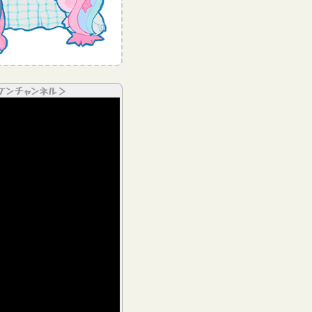
ケンチャンネル＞