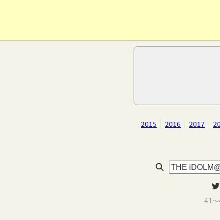
2015
2016
2017
2
41