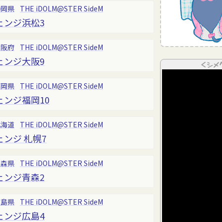
静岡県
THE iDOLM@STER SideM
ェンジ浜松3
大阪府
THE iDOLM@STER SideM
ェンジ大阪9
＜シメ
福岡県
THE iDOLM@STER SideM
ンジ福岡10
北海道
THE iDOLM@STER SideM
ンジ 札幌7
青森県
THE iDOLM@STER SideM
ェンジ青森2
広島県
THE iDOLM@STER SideM
ェンジ広島4