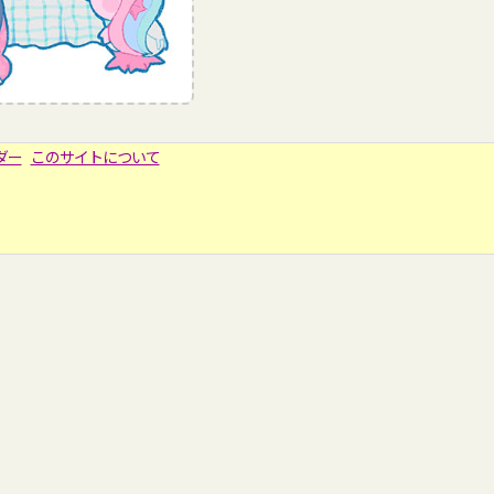
ダー
このサイトについて