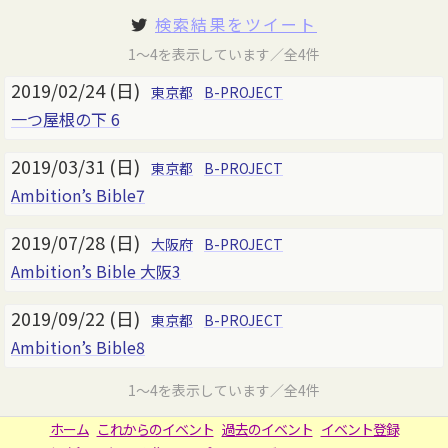
検索結果をツイート
1～4を表示しています／全4件
2019/02/24 (日)
東京都
B-PROJECT
一つ屋根の下 6
2019/03/31 (日)
東京都
B-PROJECT
Ambition’s Bible7
2019/07/28 (日)
大阪府
B-PROJECT
Ambition’s Bible 大阪3
2019/09/22 (日)
東京都
B-PROJECT
Ambition’s Bible8
1～4を表示しています／全4件
ホーム
これからのイベント
過去のイベント
イベント登録