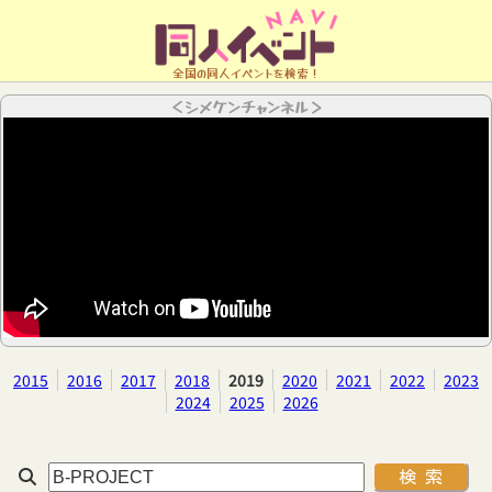
全国の同人イベントを検索！
＜シメケンチャンネル＞
2015
2016
2017
2018
2019
2020
2021
2022
2023
2024
2025
2026