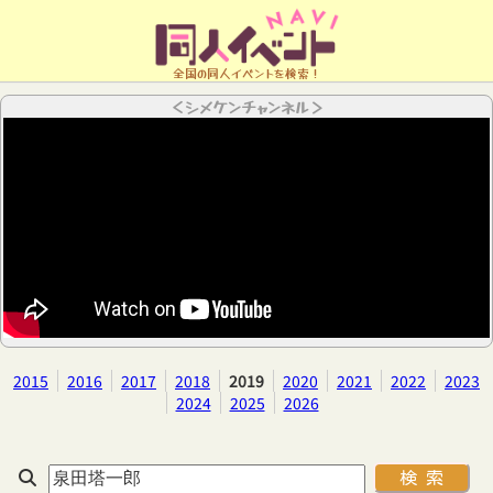
全国の同人イベントを検索！
＜シメケンチャンネル＞
2015
2016
2017
2018
2019
2020
2021
2022
2023
2024
2025
2026