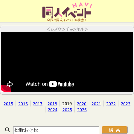
全国の同人イベントを検索！
＜シメケンチャンネル＞
2015
2016
2017
2018
2019
2020
2021
2022
2023
2024
2025
2026