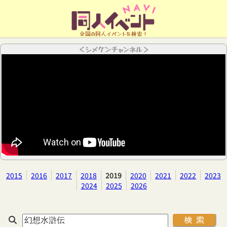
全国の同人イベントを検索！
＜シメケンチャンネル＞
2015
2016
2017
2018
2019
2020
2021
2022
2023
2024
2025
2026