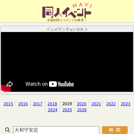
全国の同人イベントを検索！
＜シメケンチャンネル＞
2015
2016
2017
2018
2019
2020
2021
2022
2023
2024
2025
2026