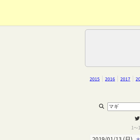
2015
2016
2017
2
1～
2019/01/13 (日)