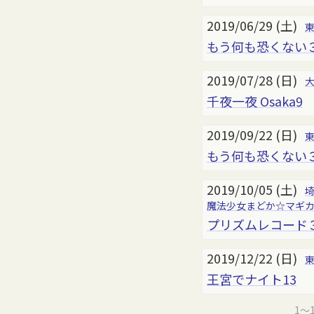
2019/06/29 (土)
もう何も恐くない
2019/07/28 (日)
千夜一夜 Osaka9
2019/09/22 (日)
もう何も恐くない
2019/10/05 (土)
魔法少女まどか☆マギ
プリズムレコード
2019/12/22 (日)
王宮でナイト13
1～