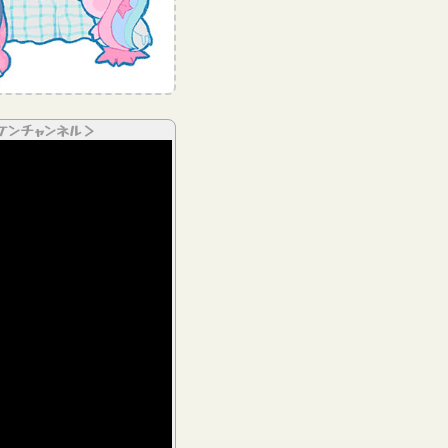
ケンチャンネル＞