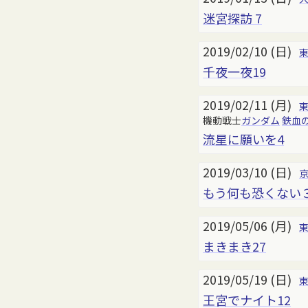
迷宮探訪 7
2019/02/10 (日)
千夜一夜19
2019/02/11 (月)
機動戦士
ガンダム
鉄血
流星に願いを4
2019/03/10 (日)
もう何も恐くない
2019/05/06 (月)
まきまき27
2019/05/19 (日)
王宮でナイト12