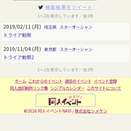
検索結果をツイート
1～2を表示しています／全2件
2019/02/11 (月)
埼玉県
スターオーシャン
トライア勅祭
2019/11/04 (月)
東京都
スターオーシャン
トライア勅祭2
1～2を表示しています／全2件
ホーム
これからのイベント
過去のイベント
イベント登録
同人誌印刷所リンク集
シンプルカレンダー
このサイトについて
©2026 同人イベントNAVI /
株式会社シメケン