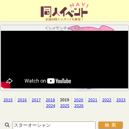
全国の同人イベントを検索！
＜シメケンチャンネル＞
2015
2016
2017
2018
2019
2020
2021
2022
2023
2024
2025
2026