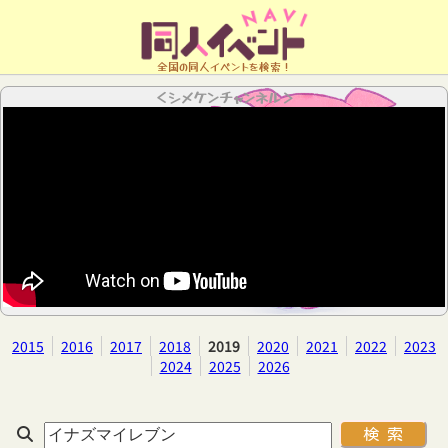
全国の同人イベントを検索！
＜シメケンチャンネル＞
2015
2016
2017
2018
2019
2020
2021
2022
2023
2024
2025
2026