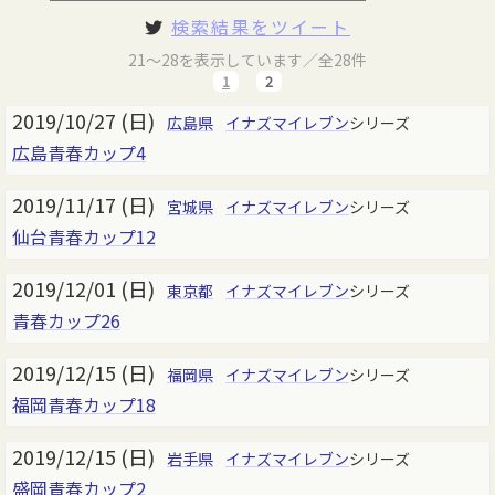
検索結果をツイート
21～28を表示しています／全28件
1
2
2019/10/27 (日)
広島県
イナズマイレブン
シリーズ
広島青春カップ4
2019/11/17 (日)
宮城県
イナズマイレブン
シリーズ
仙台青春カップ12
2019/12/01 (日)
東京都
イナズマイレブン
シリーズ
青春カップ26
2019/12/15 (日)
福岡県
イナズマイレブン
シリーズ
福岡青春カップ18
2019/12/15 (日)
岩手県
イナズマイレブン
シリーズ
盛岡青春カップ2