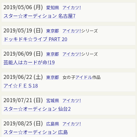
2019/05/06 (月)
愛知県
アイカツ！
スター☆オーディション 名古屋7
2019/05/19 (日)
東京都
アイカツ！
シリーズ
ドッキドキ☆ライブ PART 20
2019/06/09 (日)
東京都
アイカツ！
シリーズ
芸能人はカードが命!19
2019/06/22 (土)
東京都
女の子
アイドル
作品
アイ☆ＦＥＳ18
2019/07/21 (日)
宮城県
アイカツ！
スター☆オーディション 仙台2
2019/08/25 (日)
広島県
アイカツ！
スター☆オーディション 広島