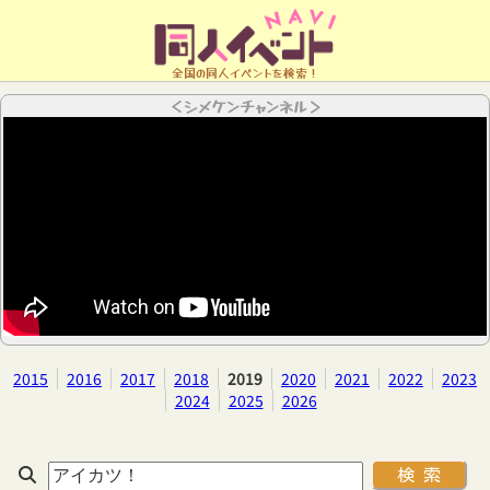
全国の同人イベントを検索！
＜シメケンチャンネル＞
2015
2016
2017
2018
2019
2020
2021
2022
2023
2024
2025
2026