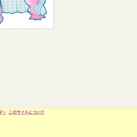
ダー
このサイトについて