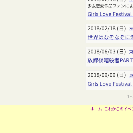
少女恋愛作品ファンに
Girls Love Festival
2018/02/18 (日)
世界はなぞなぞに
2018/06/03 (日)
放課後暗殺者PART
2018/09/09 (日)
Girls Love Festival
1
ホーム
これからのイベ