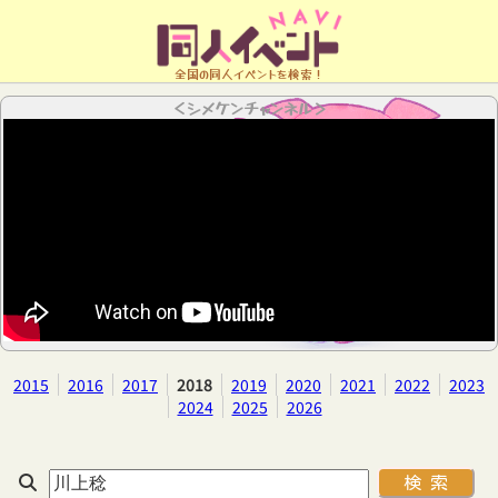
全国の同人イベントを検索！
＜シメケンチャンネル＞
2015
2016
2017
2018
2019
2020
2021
2022
2023
2024
2025
2026