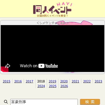
全国の同人イベントを検索！
＜シメケンチャンネル＞
2015
2016
2017
2018
2019
2020
2021
2022
2023
2024
2025
2026