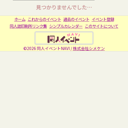
見つかりませんでした…
ホーム
これからのイベント
過去のイベント
イベント登録
同人誌印刷所リンク集
シンプルカレンダー
このサイトについて
©2026 同人イベントNAVI /
株式会社シメケン