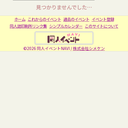
見つかりませんでした…
ホーム
これからのイベント
過去のイベント
イベント登録
同人誌印刷所リンク集
シンプルカレンダー
このサイトについて
©2026 同人イベントNAVI /
株式会社シメケン