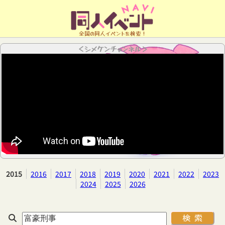
全国の同人イベントを検索！
＜シメケンチャンネル＞
2015
2016
2017
2018
2019
2020
2021
2022
2023
2024
2025
2026