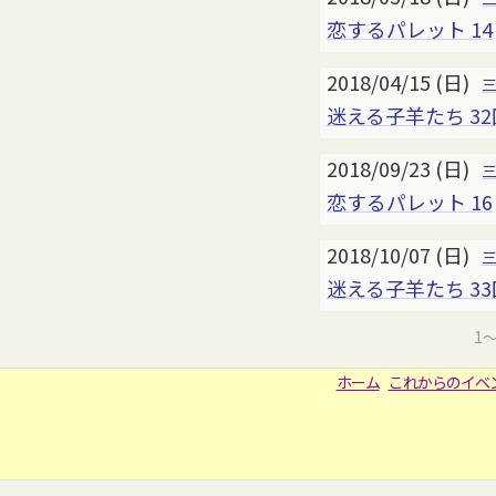
恋するパレット 14
2018/04/15 (日)
迷える子羊たち 3
2018/09/23 (日)
恋するパレット 16
2018/10/07 (日)
迷える子羊たち 3
1
ホーム
これからのイベ