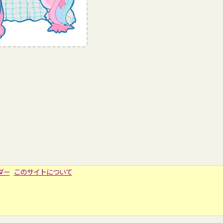
ダー
このサイトについて