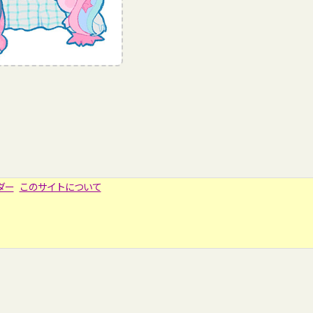
ダー
このサイトについて