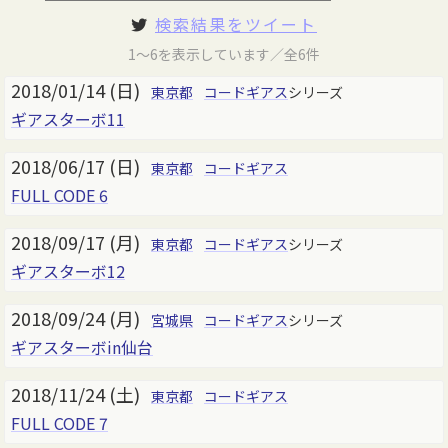
検索結果をツイート
1～6を表示しています／全6件
2018/01/14 (日)
東京都
コードギアス
シリーズ
ギアスターボ11
2018/06/17 (日)
東京都
コードギアス
FULL CODE 6
2018/09/17 (月)
東京都
コードギアス
シリーズ
ギアスターボ12
2018/09/24 (月)
宮城県
コードギアス
シリーズ
ギアスターボin仙台
2018/11/24 (土)
東京都
コードギアス
FULL CODE 7