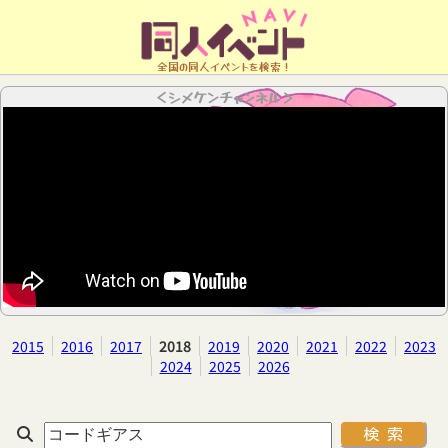
全国の同人イベントを検索！
＜シメケンチャンネル＞
2015
2016
2017
2018
2019
2020
2021
2022
2023
2024
2025
2026