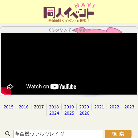
全国の同人イベントを検索！
＜シメケンチャンネル＞
2015
2016
2017
2018
2019
2020
2021
2022
2023
2024
2025
2026