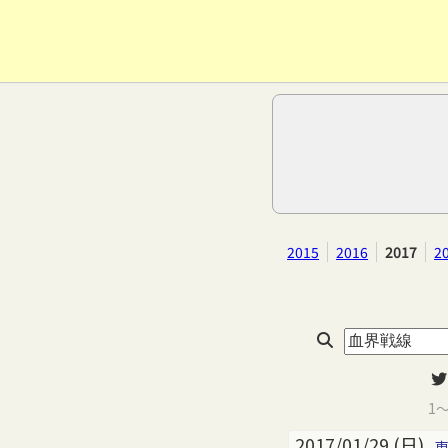
2015
2016
2017
2
1
2017/01/29 (日)