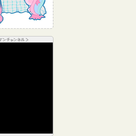
ケンチャンネル＞