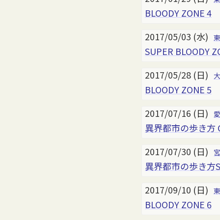
BLOODY ZONE 4
2017/05/03 (水)
SUPER BLOODY Z
2017/05/28 (日)
BLOODY ZONE 5
2017/07/16 (日)
異界都市の歩き方 
2017/07/30 (日)
異界都市の歩き方SE
2017/09/10 (日)
BLOODY ZONE 6