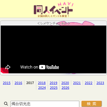
全国の同人イベントを検索！
＜シメケンチャンネル＞
2015
2016
2017
2018
2019
2020
2021
2022
2023
2024
2025
2026