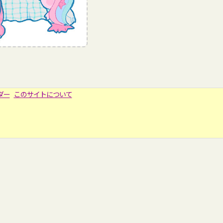
ダー
このサイトについて