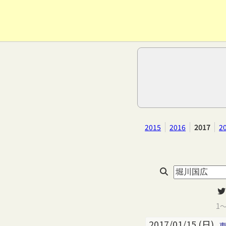
2015
2016
2017
2
1
2017/01/15 (日)