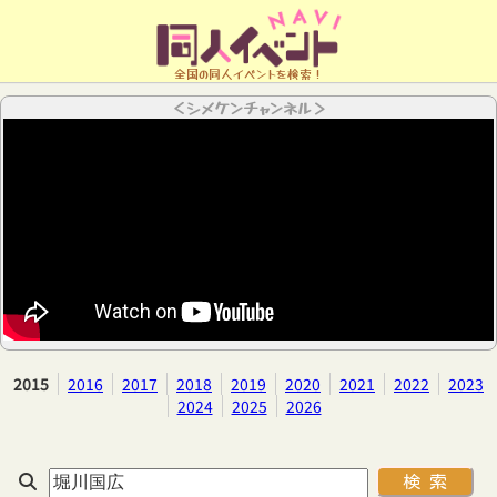
全国の同人イベントを検索！
＜シメケンチャンネル＞
2015
2016
2017
2018
2019
2020
2021
2022
2023
2024
2025
2026