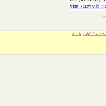
剣舞うは君が為 二
1
ホーム
これからのイベ