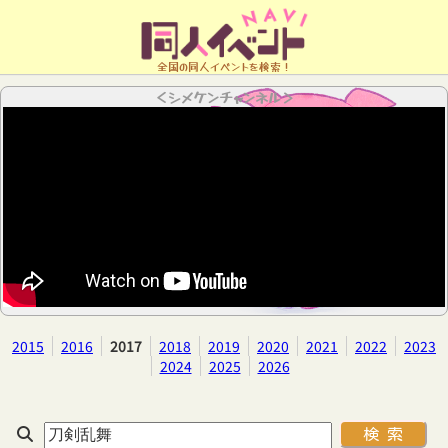
全国の同人イベントを検索！
＜シメケンチャンネル＞
2015
2016
2017
2018
2019
2020
2021
2022
2023
2024
2025
2026