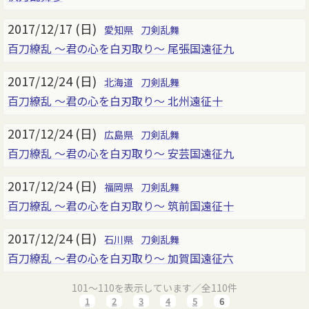
2017/12/17 (日)
愛知県
刀剣乱舞
百刀繚乱 ～君の心を白刃取り～ 尾張国遠征九
2017/12/24 (日)
北海道
刀剣乱舞
百刀繚乱 ～君の心を白刃取り～ 北州遠征十
2017/12/24 (日)
広島県
刀剣乱舞
百刀繚乱 ～君の心を白刃取り～ 安芸国遠征九
2017/12/24 (日)
福岡県
刀剣乱舞
百刀繚乱 ～君の心を白刃取り～ 筑前国遠征十
2017/12/24 (日)
石川県
刀剣乱舞
百刀繚乱 ～君の心を白刃取り～ 加賀国遠征六
101～110を表示しています／全110件
1
2
3
4
5
6