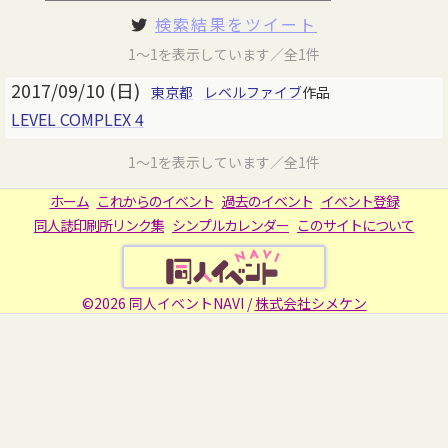
検索結果をツイート
1～1を表示しています／全1件
2017/09/10 (日)
東京都
レベルファイブ
作品
LEVEL COMPLEX 4
1～1を表示しています／全1件
ホーム
これからのイベント
過去のイベント
イベント登録
同人誌印刷所リンク集
シンプルカレンダー
このサイトについて
©2026 同人イベントNAVI /
株式会社シメケン