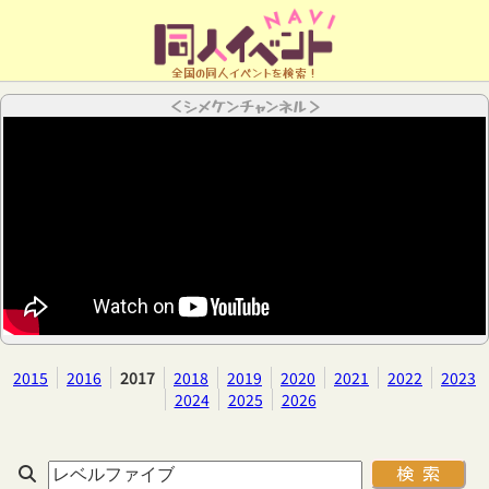
全国の同人イベントを検索！
＜シメケンチャンネル＞
2015
2016
2017
2018
2019
2020
2021
2022
2023
2024
2025
2026