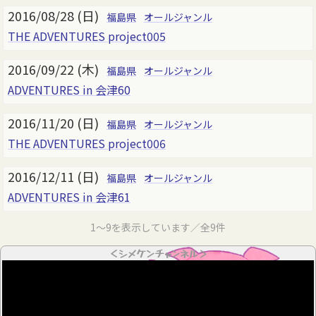
2016/08/28 (日)
福島県
オールジャンル
THE ADVENTURES project005
2016/09/22 (木)
福島県
オールジャンル
ADVENTURES in 会津60
2016/11/20 (日)
福島県
オールジャンル
THE ADVENTURES project006
2016/12/11 (日)
福島県
オールジャンル
ADVENTURES in 会津61
1～9を表示しています／全9件
＜シメケンチャンネル＞