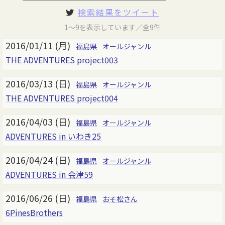
検索結果をツイート
1～9を表示しています／全9件
2016/01/11 (月)
福島県
オールジャンル
THE ADVENTURES project003
2016/03/13 (日)
福島県
オールジャンル
THE ADVENTURES project004
2016/04/03 (日)
福島県
オールジャンル
ADVENTURES in いわき25
2016/04/24 (日)
福島県
オールジャンル
ADVENTURES in 会津59
2016/06/26 (日)
福島県
おそ松さん
6PinesBrothers