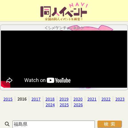
全国の同人イベントを検索！
＜シメケンチャンネル＞
2015
2016
2017
2018
2019
2020
2021
2022
2023
2024
2025
2026