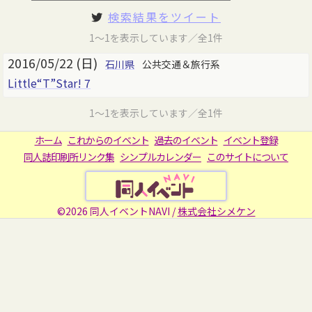
検索結果をツイート
1～1を表示しています／全1件
2016/05/22 (日)
石川県
公共交通＆旅行系
Little“T”Star! 7
1～1を表示しています／全1件
ホーム
これからのイベント
過去のイベント
イベント登録
同人誌印刷所リンク集
シンプルカレンダー
このサイトについて
©2026 同人イベントNAVI /
株式会社シメケン