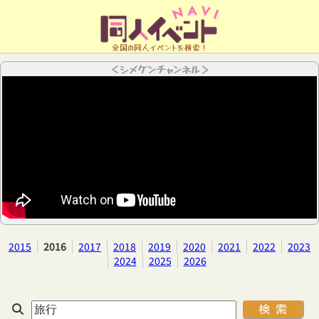
全国の同人イベントを検索！
＜シメケンチャンネル＞
2015
2016
2017
2018
2019
2020
2021
2022
2023
2024
2025
2026