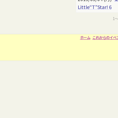
Little“T”Star! 6
1
ホーム
これからのイベ