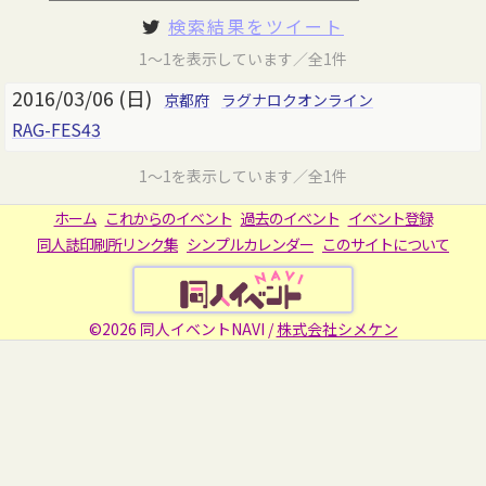
検索結果をツイート
1～1を表示しています／全1件
2016/03/06 (日)
京都府
ラグナロクオンライン
RAG-FES43
1～1を表示しています／全1件
ホーム
これからのイベント
過去のイベント
イベント登録
同人誌印刷所リンク集
シンプルカレンダー
このサイトについて
©2026 同人イベントNAVI /
株式会社シメケン