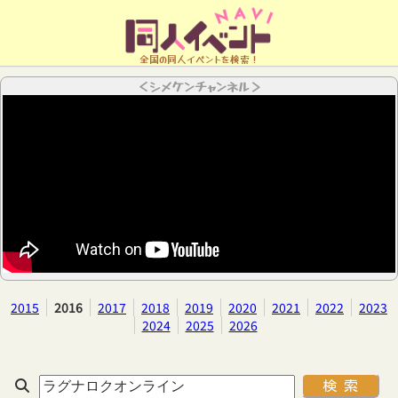
全国の同人イベントを検索！
＜シメケンチャンネル＞
2015
2016
2017
2018
2019
2020
2021
2022
2023
2024
2025
2026