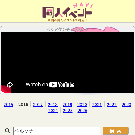
全国の同人イベントを検索！
＜シメケンチャンネル＞
2015
2016
2017
2018
2019
2020
2021
2022
2023
2024
2025
2026