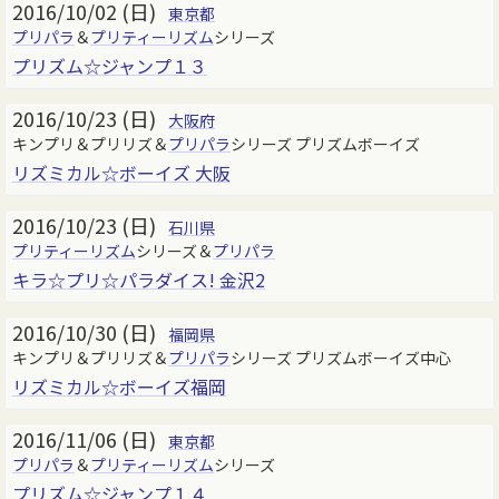
2016/10/02 (日)
東京都
プリパラ
＆
プリティーリズム
シリーズ
プリズム☆ジャンプ１３
2016/10/23 (日)
大阪府
キンプリ＆プリリズ＆
プリパラ
シリーズ プリズムボーイズ
リズミカル☆ボーイズ 大阪
2016/10/23 (日)
石川県
プリティーリズム
シリーズ＆
プリパラ
キラ☆プリ☆パラダイス! 金沢2
2016/10/30 (日)
福岡県
キンプリ＆プリリズ＆
プリパラ
シリーズ プリズムボーイズ中心
リズミカル☆ボーイズ福岡
2016/11/06 (日)
東京都
プリパラ
＆
プリティーリズム
シリーズ
プリズム☆ジャンプ１４