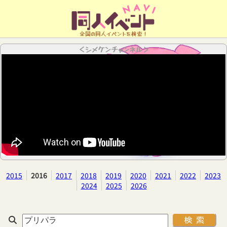
全国の同人イベントを検索！
＜シメケンチャンネル＞
2015
2016
2017
2018
2019
2020
2021
2022
2023
2024
2025
2026