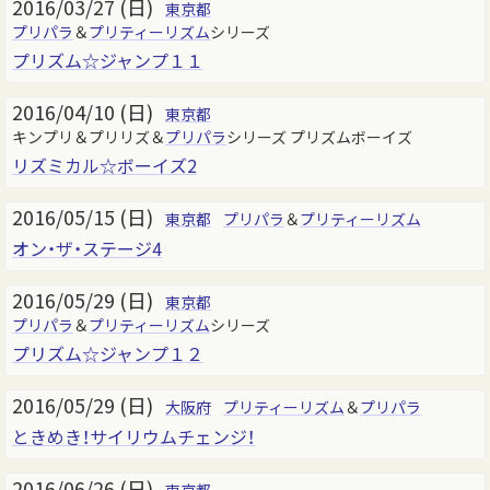
2016/03/27 (日)
東京都
プリパラ
＆
プリティーリズム
シリーズ
プリズム☆ジャンプ１１
2016/04/10 (日)
東京都
キンプリ＆プリリズ＆
プリパラ
シリーズ プリズムボーイズ
リズミカル☆ボーイズ2
2016/05/15 (日)
東京都
プリパラ
＆
プリティーリズム
オン・ザ・ステージ4
2016/05/29 (日)
東京都
プリパラ
＆
プリティーリズム
シリーズ
プリズム☆ジャンプ１２
2016/05/29 (日)
大阪府
プリティーリズム
＆
プリパラ
ときめき！サイリウムチェンジ！
2016/06/26 (日)