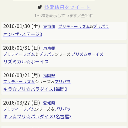
検索結果をツイート
1～20を表示しています／全20件
2016/01/30 (土)
東京都
プリティーリズム
&
プリパラ
オン・ザ・ステージ3
2016/01/31 (日)
東京都
プリティーリズム
＆
プリパラ
シリーズ
プリズムボーイズ
リズミカル☆ボーイズ
2016/03/21 (月)
福岡県
プリティーリズム
シリーズ＆
プリパラ
キラ☆プリ☆パラダイス！福岡2
2016/03/27 (日)
愛知県
プリティーリズム
シリーズ＆
プリパラ
キラ☆プリ☆パラダイス！名古屋3