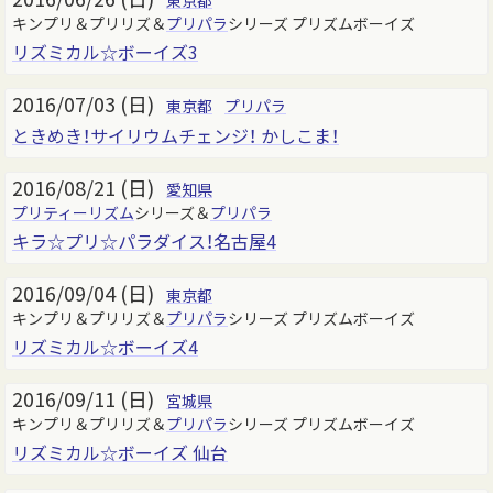
東京都
キンプリ＆プリリズ＆
プリパラ
シリーズ プリズムボーイズ
リズミカル☆ボーイズ3
2016/07/03 (日)
東京都
プリパラ
ときめき！サイリウムチェンジ！ かしこま！
2016/08/21 (日)
愛知県
プリティーリズム
シリーズ＆
プリパラ
キラ☆プリ☆パラダイス！名古屋4
2016/09/04 (日)
東京都
キンプリ＆プリリズ＆
プリパラ
シリーズ プリズムボーイズ
リズミカル☆ボーイズ4
2016/09/11 (日)
宮城県
キンプリ＆プリリズ＆
プリパラ
シリーズ プリズムボーイズ
リズミカル☆ボーイズ 仙台