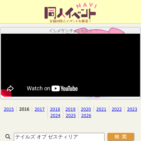
全国の同人イベントを検索！
＜シメケンチャンネル＞
2015
2016
2017
2018
2019
2020
2021
2022
2023
2024
2025
2026