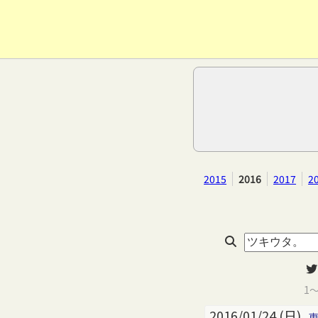
2015
2016
2017
2
1
2016/01/24 (日)