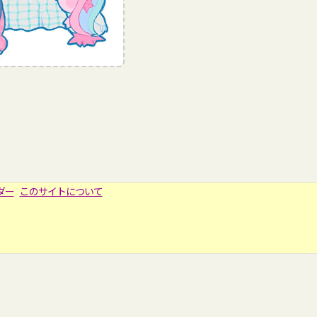
ダー
このサイトについて