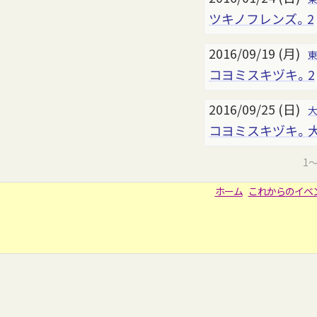
ツキノフレンズ。2
2016/09/19 (月)
コヨミスキヅキ。2
2016/09/25 (日)
コヨミスキヅキ。
1
ホーム
これからのイベ