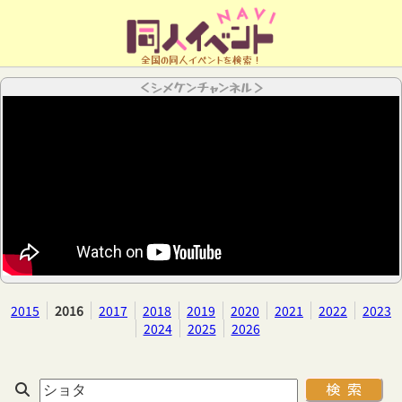
全国の同人イベントを検索！
＜シメケンチャンネル＞
2015
2016
2017
2018
2019
2020
2021
2022
2023
2024
2025
2026