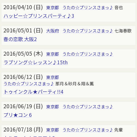
2016/04/10 (日)
東京都
うたの☆プリンスさまっ♪
音也
ハッピー☆プリンスパーティ♪3
2016/05/01 (日)
大阪府
うたの☆プリンスさまっ♪
七海春歌
春の恋歌 大阪2
2016/05/05 (木)
東京都
うたの☆プリンスさまっ♪
ラブソング☆レッスン♪15th
2016/06/12 (日)
東京都
うたの☆プリンスさまっ♪
那月＆砂月＆翔＆薫
トゥインクル★パーティ!!4
2016/06/19 (日)
東京都
うたの☆プリンスさまっ♪
プリ★コン 6
2016/07/18 (月)
東京都
うたの☆プリンスさまっ♪
先輩