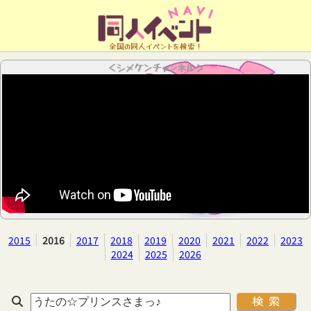
全国の同人イベントを検索！
＜シメケンチャンネル＞
2015
2016
2017
2018
2019
2020
2021
2022
2023
2024
2025
2026