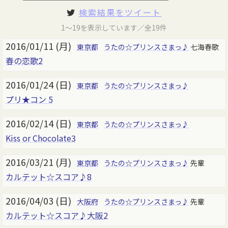
検索結果をツイート
1～19を表示しています／全19件
2016/01/11 (月)
東京都
うたの☆プリンスさまっ♪
七海春歌
春の恋歌2
2016/01/24 (日)
東京都
うたの☆プリンスさまっ♪
プリ★コン 5
2016/02/14 (日)
東京都
うたの☆プリンスさまっ♪
Kiss or Chocolate3
2016/03/21 (月)
東京都
うたの☆プリンスさまっ♪
先輩
カルテット☆スコア♪8
2016/04/03 (日)
大阪府
うたの☆プリンスさまっ♪
先輩
カルテット☆スコア♪大阪2