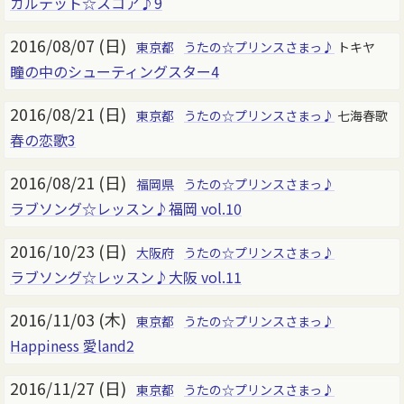
カルテット☆スコア♪9
2016/08/07 (日)
東京都
うたの☆プリンスさまっ♪
トキヤ
瞳の中のシューティングスター4
2016/08/21 (日)
東京都
うたの☆プリンスさまっ♪
七海春歌
春の恋歌3
2016/08/21 (日)
福岡県
うたの☆プリンスさまっ♪
ラブソング☆レッスン♪福岡 vol.10
2016/10/23 (日)
大阪府
うたの☆プリンスさまっ♪
ラブソング☆レッスン♪大阪 vol.11
2016/11/03 (木)
東京都
うたの☆プリンスさまっ♪
Happiness 愛land2
2016/11/27 (日)
東京都
うたの☆プリンスさまっ♪