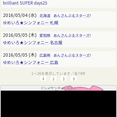
brilliant SUPER days25
2016/05/04 (水)
北海道
あんさんぶるスターズ!
ゆめいろ★シンフォニー 札幌
2016/05/05 (木)
愛知県
あんさんぶるスターズ!
ゆめいろ★シンフォニー 名古屋
2016/05/05 (木)
広島県
あんさんぶるスターズ!
ゆめいろ★シンフォニー 広島
1～20を表示しています／全74件
1
2
3
4
＜シメケンチャンネル＞