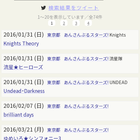
検索結果をツイート
1～20を表示しています／全74件
1
2
3
4
2016/01/31 (日)
東京都
あんさんぶるスターズ!
Knights
Knights Theory
2016/01/31 (日)
東京都
あんさんぶるスターズ!
流星隊
流星★ヒーローズ
2016/01/31 (日)
東京都
あんさんぶるスターズ!
UNDEAD
Undead・Darkness
2016/02/07 (日)
東京都
あんさんぶるスターズ!
brilliant days
2016/03/21 (月)
東京都
あんさんぶるスターズ!
ゆめいろ★シンフォニー3