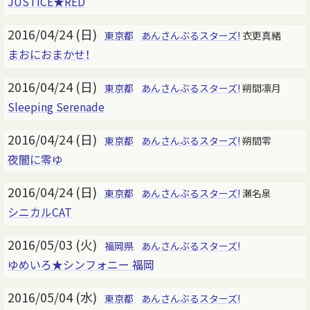
JUSTICE★RED
2016/04/24 (日)
東京都
あんさんぶるスターズ!
衣更真緒
まおにおまかせ！
2016/04/24 (日)
東京都
あんさんぶるスターズ!
朔間凛月
Sleeping Serenade
2016/04/24 (日)
東京都
あんさんぶるスターズ!
朔間零
夜闇に零ゆ
2016/04/24 (日)
東京都
あんさんぶるスターズ!
瀬名泉
シニカルCAT
2016/05/03 (火)
福岡県
あんさんぶるスターズ!
ゆめいろ★シンフォニー 福岡
2016/05/04 (水)
東京都
あんさんぶるスターズ!