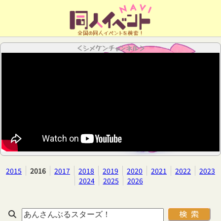
全国の同人イベントを検索！
＜シメケンチャンネル＞
2015
2016
2017
2018
2019
2020
2021
2022
2023
2024
2025
2026