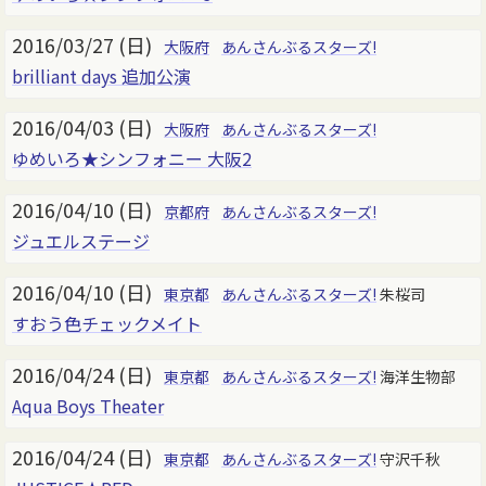
2016/03/27 (日)
大阪府
あんさんぶるスターズ!
brilliant days 追加公演
2016/04/03 (日)
大阪府
あんさんぶるスターズ!
ゆめいろ★シンフォニー 大阪2
2016/04/10 (日)
京都府
あんさんぶるスターズ!
ジュエルステージ
2016/04/10 (日)
東京都
あんさんぶるスターズ!
朱桜司
すおう色チェックメイト
2016/04/24 (日)
東京都
あんさんぶるスターズ!
海洋生物部
Aqua Boys Theater
2016/04/24 (日)
東京都
あんさんぶるスターズ!
守沢千秋