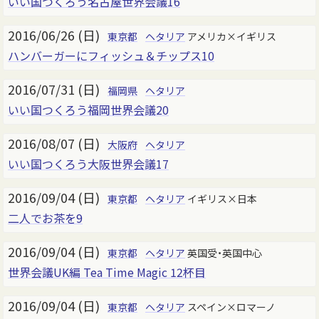
いい国つくろう名古屋世界会議16
2016/06/26 (日)
東京都
ヘタリア
アメリカ×イギリス
ハンバーガーにフィッシュ＆チップス10
2016/07/31 (日)
福岡県
ヘタリア
いい国つくろう福岡世界会議20
2016/08/07 (日)
大阪府
ヘタリア
いい国つくろう大阪世界会議17
2016/09/04 (日)
東京都
ヘタリア
イギリス×日本
二人でお茶を9
2016/09/04 (日)
東京都
ヘタリア
英国受・英国中心
世界会議UK編 Tea Time Magic 12杯目
2016/09/04 (日)
東京都
ヘタリア
スペイン×ロマーノ