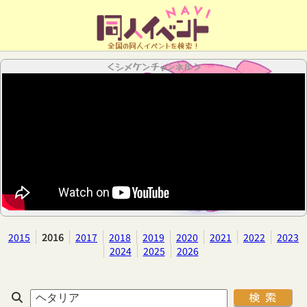
全国の同人イベントを検索！
＜シメケンチャンネル＞
2015
2016
2017
2018
2019
2020
2021
2022
2023
2024
2025
2026