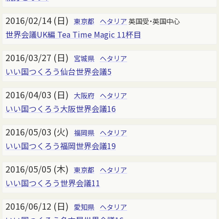
2016/02/14 (日)
東京都
ヘタリア
英国受・英国中心
世界会議UK編 Tea Time Magic 11杯目
2016/03/27 (日)
宮城県
ヘタリア
いい国つくろう仙台世界会議5
2016/04/03 (日)
大阪府
ヘタリア
いい国つくろう大阪世界会議16
2016/05/03 (火)
福岡県
ヘタリア
いい国つくろう福岡世界会議19
2016/05/05 (木)
東京都
ヘタリア
いい国つくろう世界会議11
2016/06/12 (日)
愛知県
ヘタリア