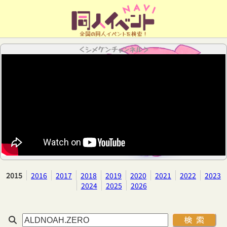
全国の同人イベントを検索！
＜シメケンチャンネル＞
2015
2016
2017
2018
2019
2020
2021
2022
2023
2024
2025
2026