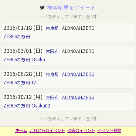
検索結果をツイート
1～4を表示しています／全4件
2015/01/18 (日)
東京都
ALDNOAH.ZERO
ZEROの方舟
2015/03/01 (日)
大阪府
ALDNOAH.ZERO
ZEROの方舟 Osaka
2015/06/28 (日)
東京都
ALDNOAH.ZERO
ZEROの方舟02
2015/10/12 (月)
大阪府
ALDNOAH.ZERO
ZEROの方舟 Osaka02
1～4を表示しています／全4件
ホーム
これからのイベント
過去のイベント
イベント登録