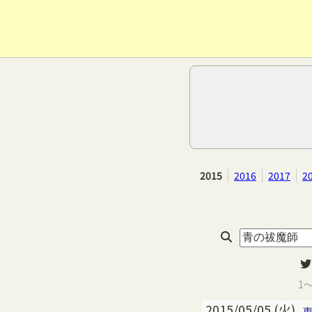
2015
2016
2017
2
1
2015/05/05 (火)