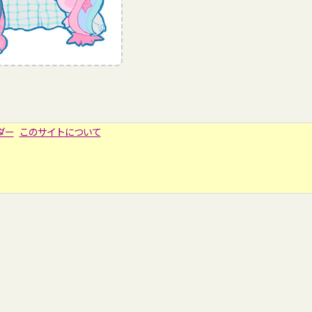
ダー
このサイトについて