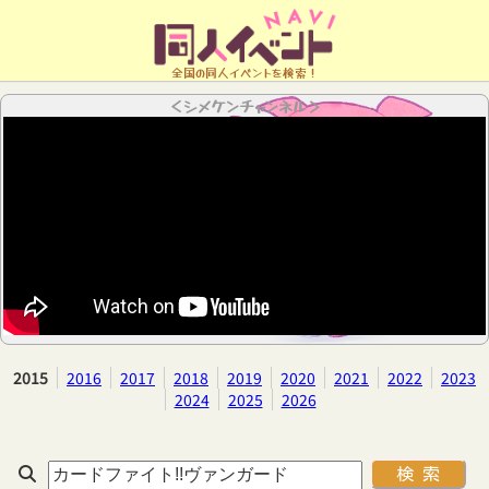
全国の同人イベントを検索！
＜シメケンチャンネル＞
2015
2016
2017
2018
2019
2020
2021
2022
2023
2024
2025
2026