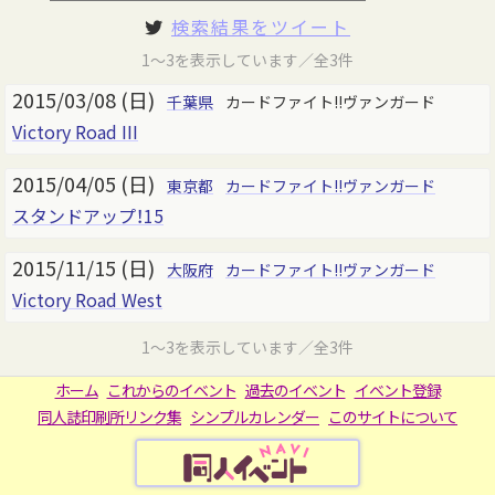
検索結果をツイート
1～3を表示しています／全3件
2015/03/08 (日)
千葉県
カードファイト!!ヴァンガード
Victory Road III
2015/04/05 (日)
東京都
カードファイト!!ヴァンガード
スタンドアップ！15
2015/11/15 (日)
大阪府
カードファイト!!ヴァンガード
Victory Road West
1～3を表示しています／全3件
ホーム
これからのイベント
過去のイベント
イベント登録
同人誌印刷所リンク集
シンプルカレンダー
このサイトについて