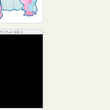
ケンチャンネル＞