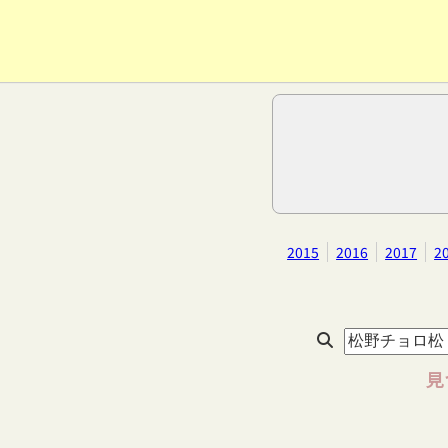
2015
2016
2017
2
見