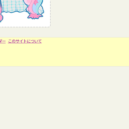
ダー
このサイトについて