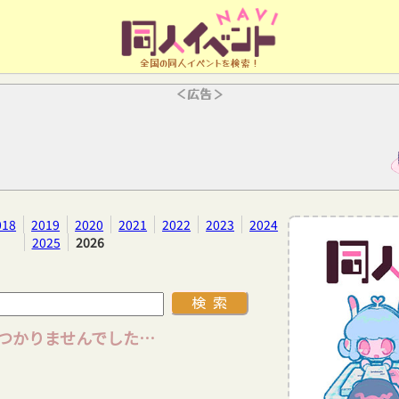
全国の同人イベントを検索！
＜広告＞
018
2019
2020
2021
2022
2023
2024
2025
2026
つかりませんでした…