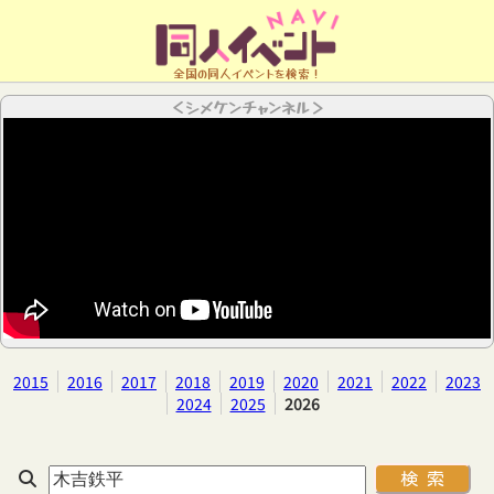
全国の同人イベントを検索！
＜シメケンチャンネル＞
2015
2016
2017
2018
2019
2020
2021
2022
2023
2024
2025
2026