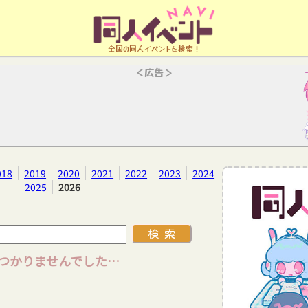
全国の同人イベントを検索！
＜広告＞
018
2019
2020
2021
2022
2023
2024
2025
2026
つかりませんでした…