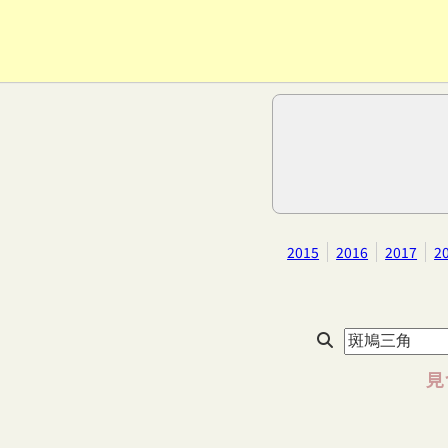
2015
2016
2017
2
見