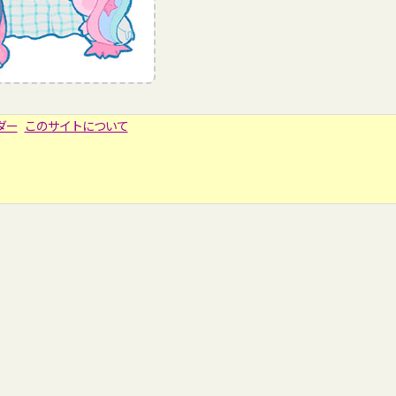
ダー
このサイトについて