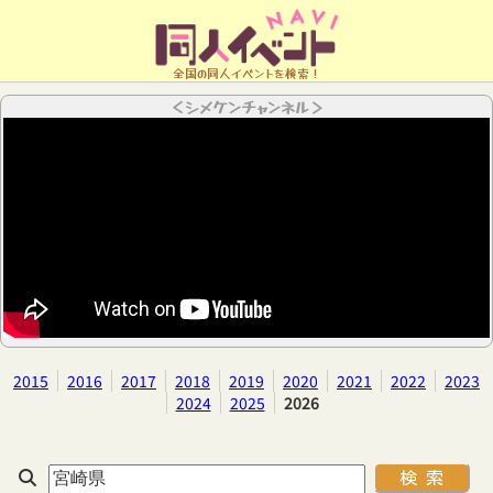
全国の同人イベントを検索！
＜シメケンチャンネル＞
2015
2016
2017
2018
2019
2020
2021
2022
2023
2024
2025
2026