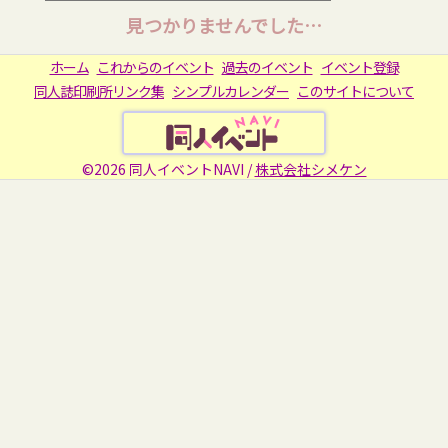
見つかりませんでした…
ホーム
これからのイベント
過去のイベント
イベント登録
同人誌印刷所リンク集
シンプルカレンダー
このサイトについて
©2026 同人イベントNAVI /
株式会社シメケン