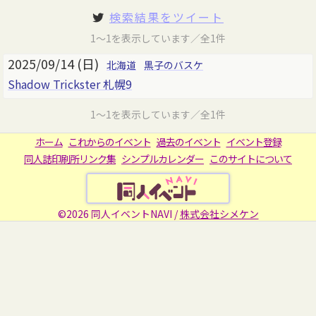
検索結果をツイート
1～1を表示しています／全1件
2025/09/14 (日)
北海道
黒子のバスケ
Shadow Trickster 札幌9
1～1を表示しています／全1件
ホーム
これからのイベント
過去のイベント
イベント登録
同人誌印刷所リンク集
シンプルカレンダー
このサイトについて
©2026 同人イベントNAVI /
株式会社シメケン