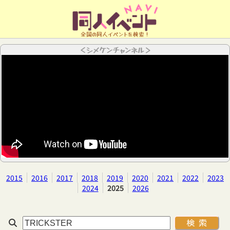
全国の同人イベントを検索！
＜シメケンチャンネル＞
2015
2016
2017
2018
2019
2020
2021
2022
2023
2024
2025
2026