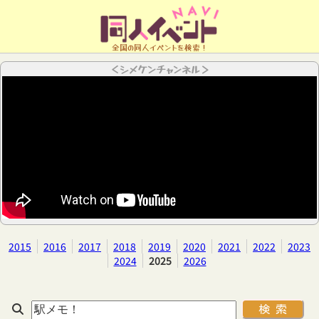
全国の同人イベントを検索！
＜シメケンチャンネル＞
2015
2016
2017
2018
2019
2020
2021
2022
2023
2024
2025
2026