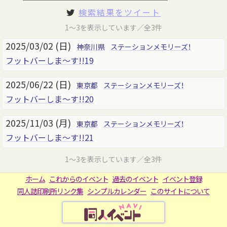
検索結果をツイート
1～3を表示しています／全3件
2025/03/02 (日)
神奈川県
ステーションメモリーズ！
フットバーしま～す!!19
2025/06/22 (日)
東京都
ステーションメモリーズ！
フットバーしま～す!!20
2025/11/03 (月)
東京都
ステーションメモリーズ！
フットバーしま～す!!21
1～3を表示しています／全3件
ホーム
これからのイベント
過去のイベント
イベント登録
同人誌印刷所リンク集
シンプルカレンダー
このサイトについて